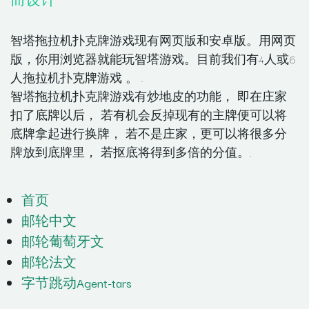
智塔拖拉机扑克牌游戏现有网页版和安卓版。用网页
版，你用浏览器就能玩智塔游戏。目前我们有4人或6
人拖拉机扑克牌游戏 。 .
智塔拖拉机扑克牌游戏有炒地皮的功能， 即在庄家
扣了底牌以后， 若有机会反掉现有的主牌便可以将
底牌拿起进行换牌， 若不是庄家，更可以将很多分
牌放到底牌里， 若抠底将得到多倍的分值。.
首页
邮轮中文
邮轮葡萄牙文
邮轮法文
字节跳动Agent-tars