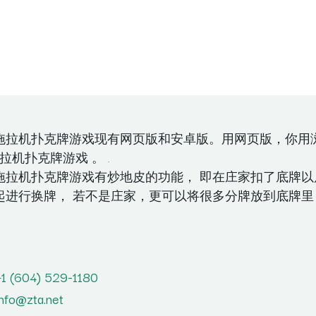
拖拉机扑克牌游戏现有网页版和安卓版。用网页版，你用
拉机扑克牌游戏 。 .
拖拉机扑克牌游戏有炒地皮的功能， 即在庄家扣了底牌以
起进行换牌， 若不是庄家，更可以将很多分牌放到底牌里，
+1 (604) 529-1180
info@zta.net