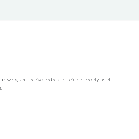
answers, you receive badges for being especially helpful.
.