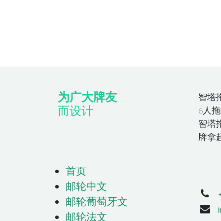
为广大牌友
智塔
而设计
6人拖
智塔
牌拿
首页
邮轮中文
邮轮葡萄牙文
邮轮法文