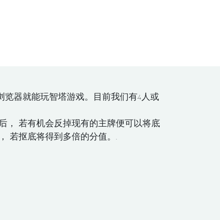
浏览器就能玩智塔游戏。目前我们有4人或
后， 若有机会反掉现有的主牌便可以将底
 若抠底将得到多倍的分值。.