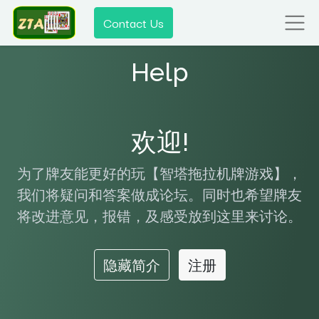
Contact Us
Help
欢迎!
为了牌友能更好的玩【智塔拖拉机牌游戏】，
我们将疑问和答案做成论坛。同时也希望牌友
将改进意见，报错，及感受放到这里来讨论。
隐藏简介
注册