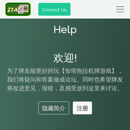
Contact Us
Help
欢迎!
为了牌友能更好的玩【智塔拖拉机牌游戏】，
我们将疑问和答案做成论坛。同时也希望牌友
将改进意见，报错，及感受放到这里来讨论。
隐藏简介
注册