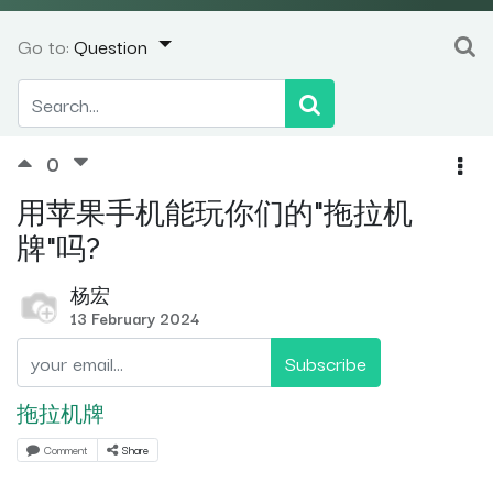
Go to:
Question
0
用苹果手机能玩你们的"拖拉机
牌"吗?
杨宏
13 February 2024
Subscribe
拖拉机牌
Comment
Share