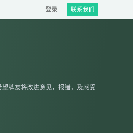
登录
联系我们
希望牌友将改进意见，报错，及感受